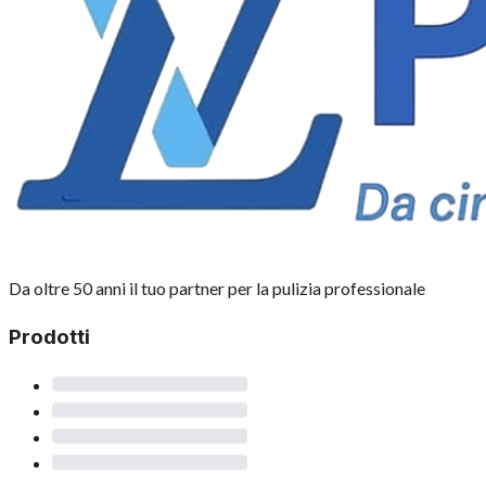
Da oltre 50 anni il tuo partner per la pulizia professionale
Prodotti