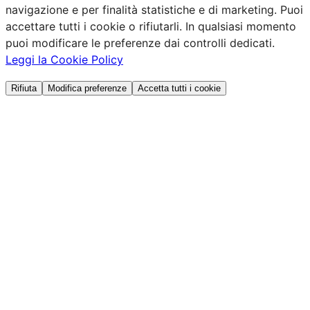
navigazione e per finalità statistiche e di marketing. Puoi
accettare tutti i cookie o rifiutarli. In qualsiasi momento
puoi modificare le preferenze dai controlli dedicati.
Leggi la Cookie Policy
Rifiuta
Modifica preferenze
Accetta tutti i cookie