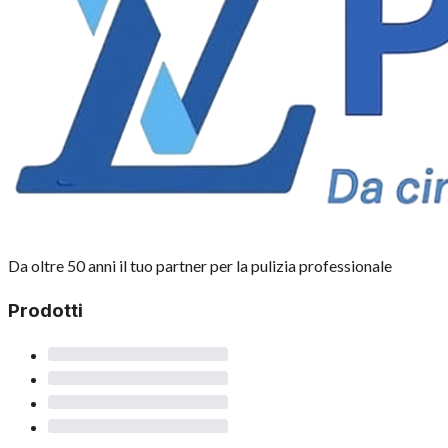
Da oltre 50 anni il tuo partner per la pulizia professionale
Prodotti