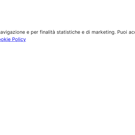
avigazione e per finalità statistiche e di marketing. Puoi acc
ookie Policy