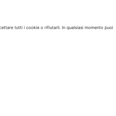
ettare tutti i cookie o rifiutarli. In qualsiasi momento puoi