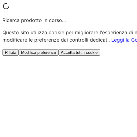
Ricerca prodotto in corso...
Questo sito utilizza cookie per migliorare l'esperienza di n
modificare le preferenze dai controlli dedicati.
Leggi la C
Rifiuta
Modifica preferenze
Accetta tutti i cookie