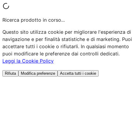
Ricerca prodotto in corso...
Questo sito utilizza cookie per migliorare l'esperienza di
navigazione e per finalità statistiche e di marketing. Puoi
accettare tutti i cookie o rifiutarli. In qualsiasi momento
puoi modificare le preferenze dai controlli dedicati.
Leggi la Cookie Policy
Rifiuta
Modifica preferenze
Accetta tutti i cookie