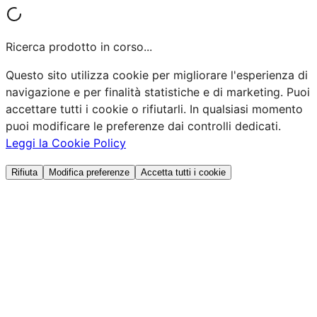
Ricerca prodotto in corso...
Questo sito utilizza cookie per migliorare l'esperienza di
navigazione e per finalità statistiche e di marketing. Puoi
accettare tutti i cookie o rifiutarli. In qualsiasi momento
puoi modificare le preferenze dai controlli dedicati.
Leggi la Cookie Policy
Rifiuta
Modifica preferenze
Accetta tutti i cookie