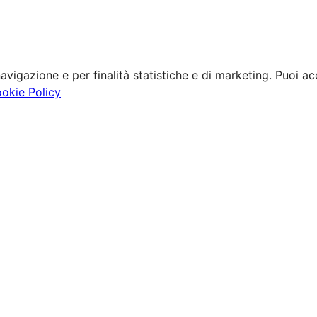
avigazione e per finalità statistiche e di marketing. Puoi acc
ookie Policy