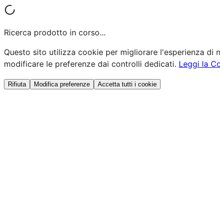
Ricerca prodotto in corso...
Questo sito utilizza cookie per migliorare l'esperienza di n
modificare le preferenze dai controlli dedicati.
Leggi la C
Rifiuta
Modifica preferenze
Accetta tutti i cookie