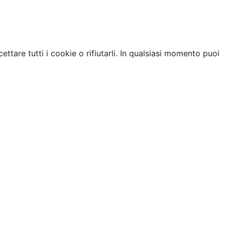
ettare tutti i cookie o rifiutarli. In qualsiasi momento puoi