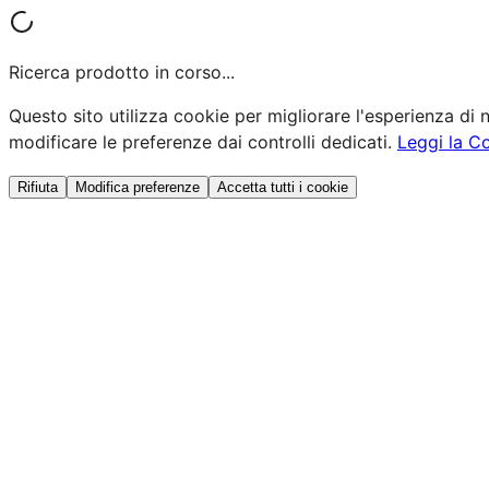
Ricerca prodotto in corso...
Questo sito utilizza cookie per migliorare l'esperienza di n
modificare le preferenze dai controlli dedicati.
Leggi la C
Rifiuta
Modifica preferenze
Accetta tutti i cookie