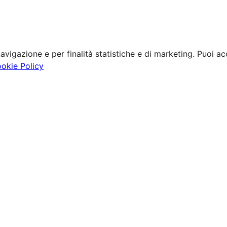
avigazione e per finalità statistiche e di marketing. Puoi acc
ookie Policy