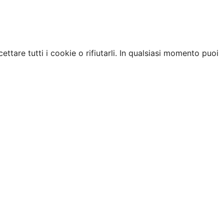
ettare tutti i cookie o rifiutarli. In qualsiasi momento puoi