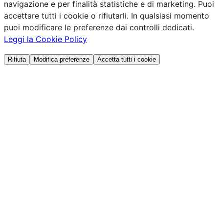
navigazione e per finalità statistiche e di marketing. Puoi
accettare tutti i cookie o rifiutarli. In qualsiasi momento
puoi modificare le preferenze dai controlli dedicati.
Leggi la Cookie Policy
Rifiuta
Modifica preferenze
Accetta tutti i cookie