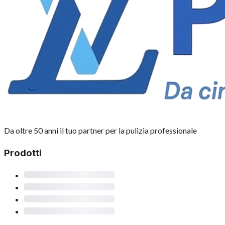
Da oltre 50 anni il tuo partner per la pulizia professionale
Prodotti