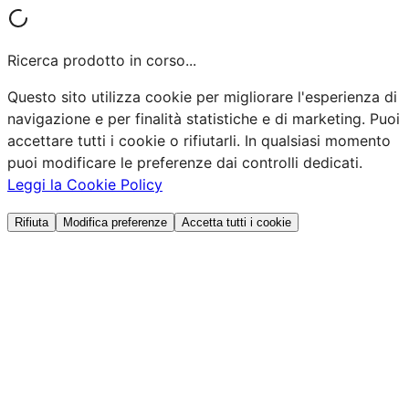
Ricerca prodotto in corso...
Questo sito utilizza cookie per migliorare l'esperienza di
navigazione e per finalità statistiche e di marketing. Puoi
accettare tutti i cookie o rifiutarli. In qualsiasi momento
puoi modificare le preferenze dai controlli dedicati.
Leggi la Cookie Policy
Rifiuta
Modifica preferenze
Accetta tutti i cookie