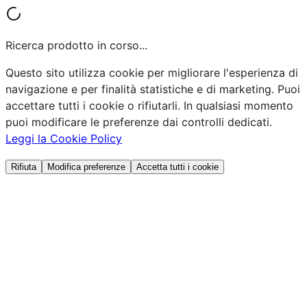
Ricerca prodotto in corso...
Questo sito utilizza cookie per migliorare l'esperienza di
navigazione e per finalità statistiche e di marketing. Puoi
accettare tutti i cookie o rifiutarli. In qualsiasi momento
puoi modificare le preferenze dai controlli dedicati.
Leggi la Cookie Policy
Rifiuta
Modifica preferenze
Accetta tutti i cookie