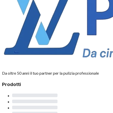
Da oltre 50 anni il tuo partner per la pulizia professionale
Prodotti