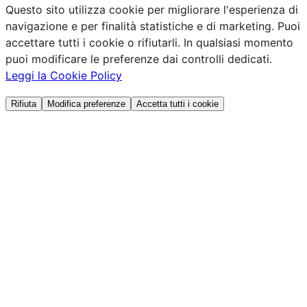
Questo sito utilizza cookie per migliorare l'esperienza di
navigazione e per finalità statistiche e di marketing. Puoi
accettare tutti i cookie o rifiutarli. In qualsiasi momento
puoi modificare le preferenze dai controlli dedicati.
Leggi la Cookie Policy
Rifiuta
Modifica preferenze
Accetta tutti i cookie