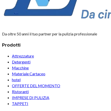
Da oltre 50 anni il tuo partner per la pulizia professionale
Prodotti
Attrezzature
Detergenti
Macchine
Materiale Cartaceo
hotel
OFFERTE DEL MOMENTO
Ristoranti
IMPRESE DI PULIZIA
TAPPETI