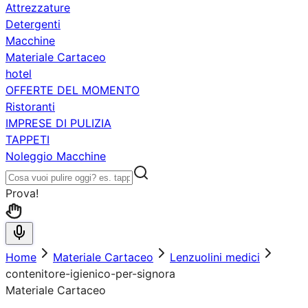
Attrezzature
Detergenti
Macchine
Materiale Cartaceo
hotel
OFFERTE DEL MOMENTO
Ristoranti
IMPRESE DI PULIZIA
TAPPETI
Noleggio Macchine
Prova!
Home
Materiale Cartaceo
Lenzuolini medici
contenitore-igienico-per-signora
Materiale Cartaceo