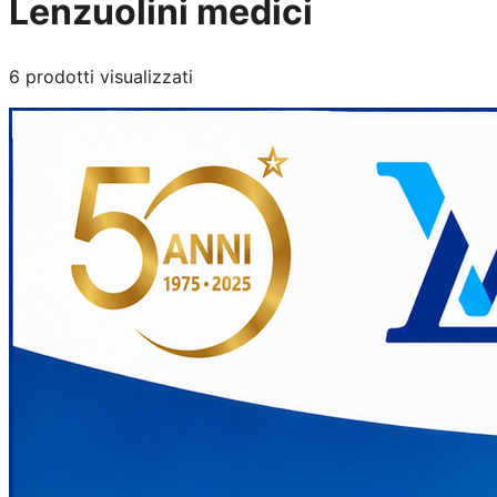
Lenzuolini medici
6
prodotti visualizzati