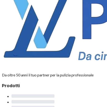
Da oltre 50 anni il tuo partner per la pulizia professionale
Prodotti