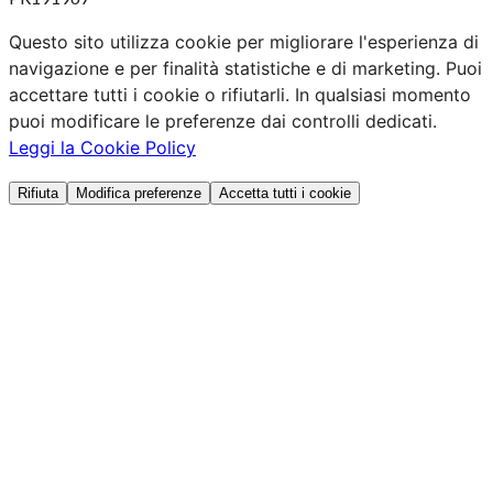
Questo sito utilizza cookie per migliorare l'esperienza di
navigazione e per finalità statistiche e di marketing. Puoi
accettare tutti i cookie o rifiutarli. In qualsiasi momento
puoi modificare le preferenze dai controlli dedicati.
Leggi la Cookie Policy
Rifiuta
Modifica preferenze
Accetta tutti i cookie