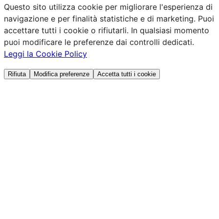
Questo sito utilizza cookie per migliorare l'esperienza di
navigazione e per finalità statistiche e di marketing. Puoi
accettare tutti i cookie o rifiutarli. In qualsiasi momento
puoi modificare le preferenze dai controlli dedicati.
Leggi la Cookie Policy
Rifiuta
Modifica preferenze
Accetta tutti i cookie