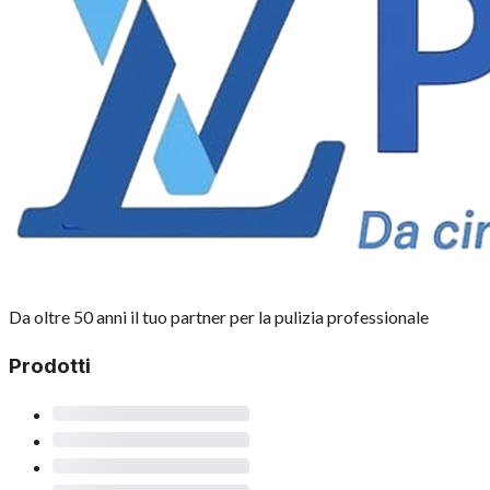
Da oltre 50 anni il tuo partner per la pulizia professionale
Prodotti