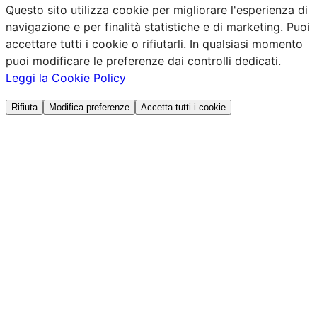
Questo sito utilizza cookie per migliorare l'esperienza di
navigazione e per finalità statistiche e di marketing. Puoi
accettare tutti i cookie o rifiutarli. In qualsiasi momento
puoi modificare le preferenze dai controlli dedicati.
Leggi la Cookie Policy
Rifiuta
Modifica preferenze
Accetta tutti i cookie