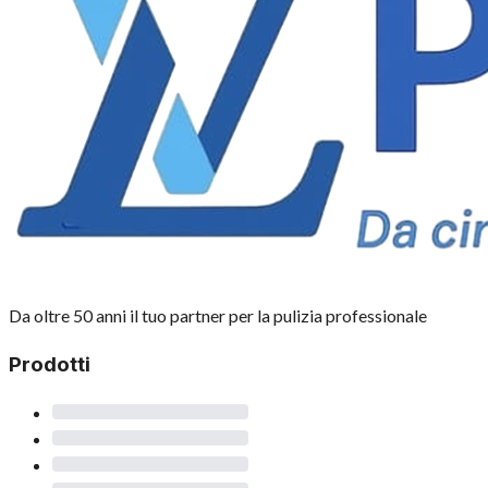
Da oltre 50 anni il tuo partner per la pulizia professionale
Prodotti