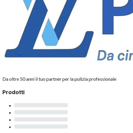
Da oltre 50 anni il tuo partner per la pulizia professionale
Prodotti