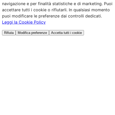
navigazione e per finalità statistiche e di marketing. Puoi
accettare tutti i cookie o rifiutarli. In qualsiasi momento
puoi modificare le preferenze dai controlli dedicati.
Leggi la Cookie Policy
Rifiuta
Modifica preferenze
Accetta tutti i cookie