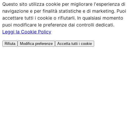
Questo sito utilizza cookie per migliorare l'esperienza di
navigazione e per finalità statistiche e di marketing. Puoi
accettare tutti i cookie o rifiutarli. In qualsiasi momento
puoi modificare le preferenze dai controlli dedicati.
Leggi la Cookie Policy
Rifiuta
Modifica preferenze
Accetta tutti i cookie