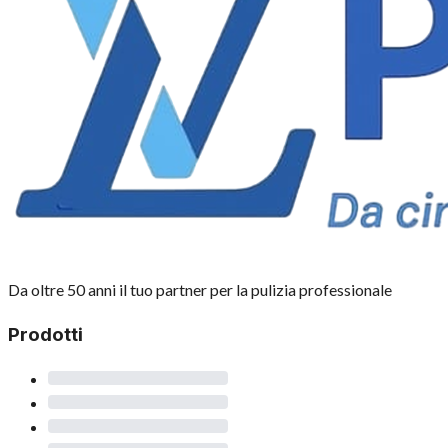
Da oltre 50 anni il tuo partner per la pulizia professionale
Prodotti