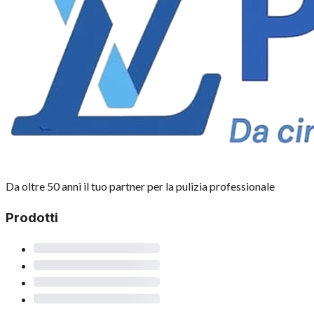
Da oltre 50 anni il tuo partner per la pulizia professionale
Prodotti