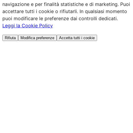
navigazione e per finalità statistiche e di marketing. Puoi
accettare tutti i cookie o rifiutarli. In qualsiasi momento
puoi modificare le preferenze dai controlli dedicati.
Leggi la Cookie Policy
Rifiuta
Modifica preferenze
Accetta tutti i cookie