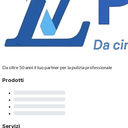
Da oltre 50 anni il tuo partner per la pulizia professionale
Prodotti
Servizi