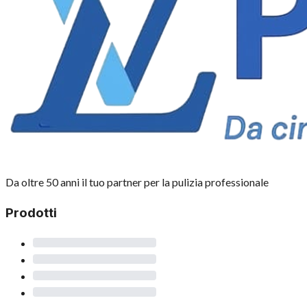
Da oltre 50 anni il tuo partner per la pulizia professionale
Prodotti