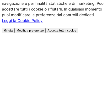
navigazione e per finalità statistiche e di marketing. Puoi
accettare tutti i cookie o rifiutarli. In qualsiasi momento
puoi modificare le preferenze dai controlli dedicati.
Leggi la Cookie Policy
Rifiuta
Modifica preferenze
Accetta tutti i cookie