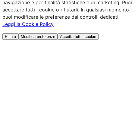
navigazione e per finalità statistiche e di marketing. Puoi
accettare tutti i cookie o rifiutarli. In qualsiasi momento
puoi modificare le preferenze dai controlli dedicati.
Leggi la Cookie Policy
Rifiuta
Modifica preferenze
Accetta tutti i cookie