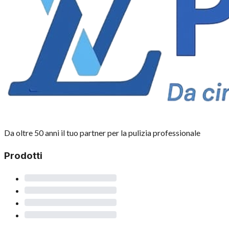
Da oltre 50 anni il tuo partner per la pulizia professionale
Prodotti