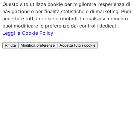
Questo sito utilizza cookie per migliorare l'esperienza di
navigazione e per finalità statistiche e di marketing. Puoi
accettare tutti i cookie o rifiutarli. In qualsiasi momento
puoi modificare le preferenze dai controlli dedicati.
Leggi la Cookie Policy
Rifiuta
Modifica preferenze
Accetta tutti i cookie