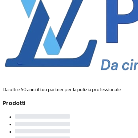
Da oltre 50 anni il tuo partner per la pulizia professionale
Prodotti