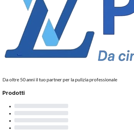
Da oltre 50 anni il tuo partner per la pulizia professionale
Prodotti