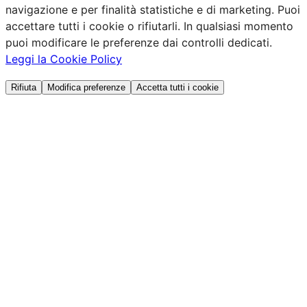
navigazione e per finalità statistiche e di marketing. Puoi
accettare tutti i cookie o rifiutarli. In qualsiasi momento
puoi modificare le preferenze dai controlli dedicati.
Leggi la Cookie Policy
Rifiuta
Modifica preferenze
Accetta tutti i cookie