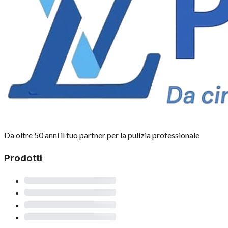
Da oltre 50 anni il tuo partner per la pulizia professionale
Prodotti