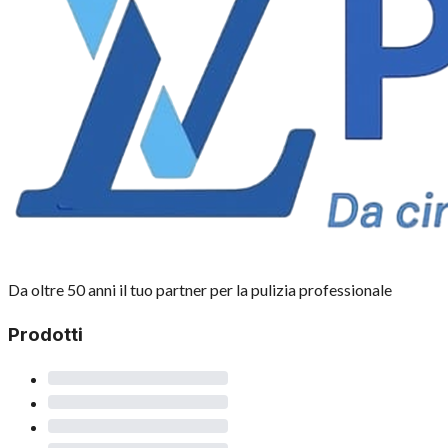
Da oltre 50 anni il tuo partner per la pulizia professionale
Prodotti