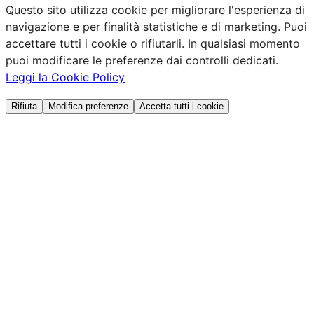
Questo sito utilizza cookie per migliorare l'esperienza di
navigazione e per finalità statistiche e di marketing. Puoi
accettare tutti i cookie o rifiutarli. In qualsiasi momento
puoi modificare le preferenze dai controlli dedicati.
Leggi la Cookie Policy
Rifiuta
Modifica preferenze
Accetta tutti i cookie