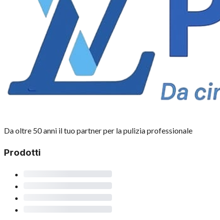
Da oltre 50 anni il tuo partner per la pulizia professionale
Prodotti