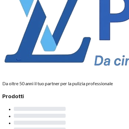
Da oltre 50 anni il tuo partner per la pulizia professionale
Prodotti