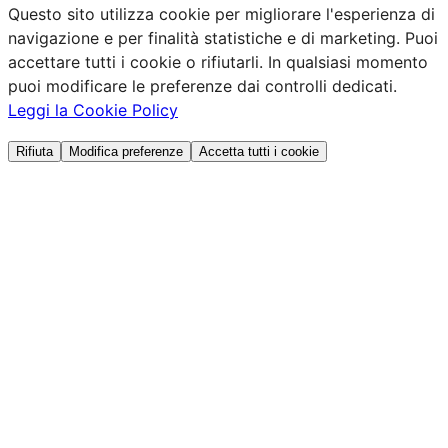
Questo sito utilizza cookie per migliorare l'esperienza di
navigazione e per finalità statistiche e di marketing. Puoi
accettare tutti i cookie o rifiutarli. In qualsiasi momento
puoi modificare le preferenze dai controlli dedicati.
Leggi la Cookie Policy
Rifiuta
Modifica preferenze
Accetta tutti i cookie