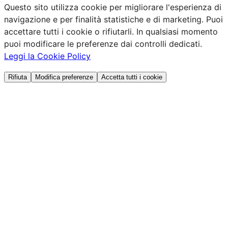
Questo sito utilizza cookie per migliorare l'esperienza di
navigazione e per finalità statistiche e di marketing. Puoi
accettare tutti i cookie o rifiutarli. In qualsiasi momento
puoi modificare le preferenze dai controlli dedicati.
Leggi la Cookie Policy
Rifiuta
Modifica preferenze
Accetta tutti i cookie