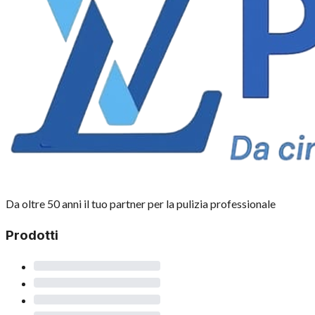
Da oltre 50 anni il tuo partner per la pulizia professionale
Prodotti