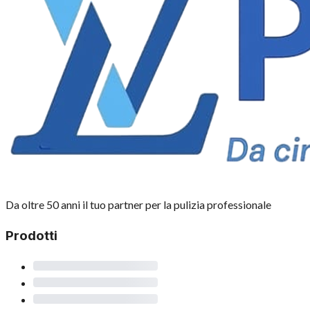
Da oltre 50 anni il tuo partner per la pulizia professionale
Prodotti