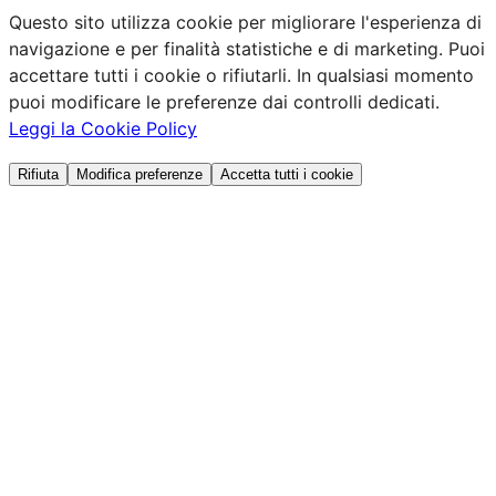
Questo sito utilizza cookie per migliorare l'esperienza di
navigazione e per finalità statistiche e di marketing. Puoi
accettare tutti i cookie o rifiutarli. In qualsiasi momento
puoi modificare le preferenze dai controlli dedicati.
Leggi la Cookie Policy
Rifiuta
Modifica preferenze
Accetta tutti i cookie