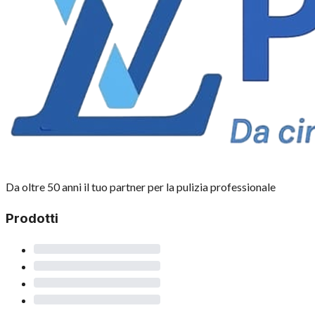
Da oltre 50 anni il tuo partner per la pulizia professionale
Prodotti