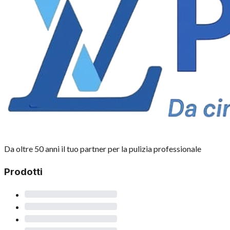
Da oltre 50 anni il tuo partner per la pulizia professionale
Prodotti