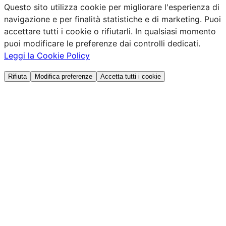
Questo sito utilizza cookie per migliorare l'esperienza di
navigazione e per finalità statistiche e di marketing. Puoi
accettare tutti i cookie o rifiutarli. In qualsiasi momento
puoi modificare le preferenze dai controlli dedicati.
Leggi la Cookie Policy
Rifiuta
Modifica preferenze
Accetta tutti i cookie