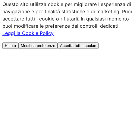
Questo sito utilizza cookie per migliorare l'esperienza di
navigazione e per finalità statistiche e di marketing. Puoi
accettare tutti i cookie o rifiutarli. In qualsiasi momento
puoi modificare le preferenze dai controlli dedicati.
Leggi la Cookie Policy
Rifiuta
Modifica preferenze
Accetta tutti i cookie