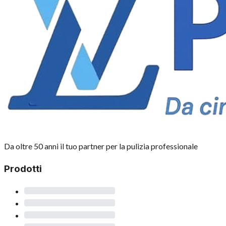
Da oltre 50 anni il tuo partner per la pulizia professionale
Prodotti