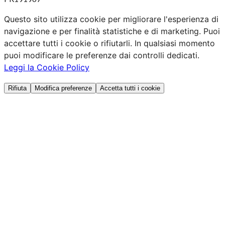
Questo sito utilizza cookie per migliorare l'esperienza di
navigazione e per finalità statistiche e di marketing. Puoi
accettare tutti i cookie o rifiutarli. In qualsiasi momento
puoi modificare le preferenze dai controlli dedicati.
Leggi la Cookie Policy
Rifiuta
Modifica preferenze
Accetta tutti i cookie