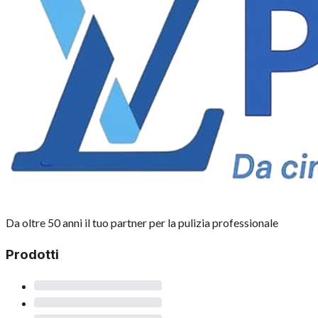
Da oltre 50 anni il tuo partner per la pulizia professionale
Prodotti