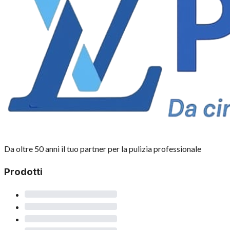
Da oltre 50 anni il tuo partner per la pulizia professionale
Prodotti