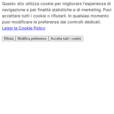
Questo sito utilizza cookie per migliorare l'esperienza di
navigazione e per finalità statistiche e di marketing. Puoi
accettare tutti i cookie o rifiutarli. In qualsiasi momento
puoi modificare le preferenze dai controlli dedicati.
Leggi la Cookie Policy
Rifiuta
Modifica preferenze
Accetta tutti i cookie