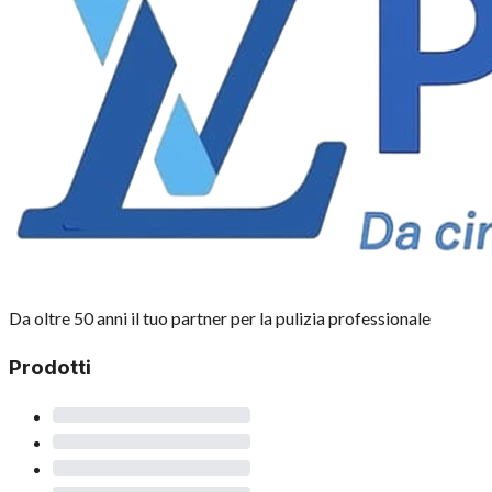
Da oltre 50 anni il tuo partner per la pulizia professionale
Prodotti