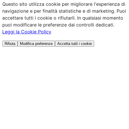
Questo sito utilizza cookie per migliorare l'esperienza di
navigazione e per finalità statistiche e di marketing. Puoi
accettare tutti i cookie o rifiutarli. In qualsiasi momento
puoi modificare le preferenze dai controlli dedicati.
Leggi la Cookie Policy
Rifiuta
Modifica preferenze
Accetta tutti i cookie