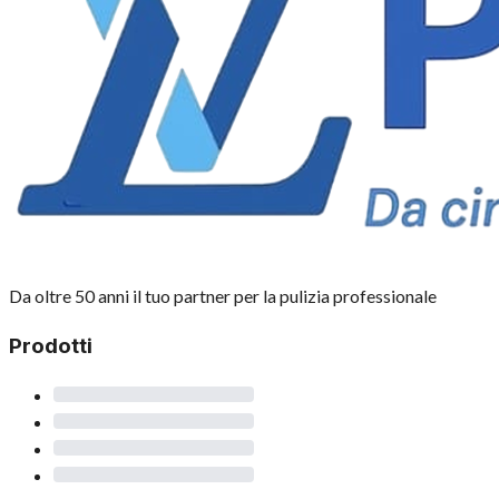
Da oltre 50 anni il tuo partner per la pulizia professionale
Prodotti