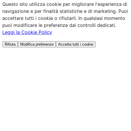
Questo sito utilizza cookie per migliorare l'esperienza di
navigazione e per finalità statistiche e di marketing. Puoi
accettare tutti i cookie o rifiutarli. In qualsiasi momento
puoi modificare le preferenze dai controlli dedicati.
Leggi la Cookie Policy
Rifiuta
Modifica preferenze
Accetta tutti i cookie