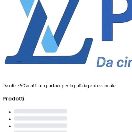
Da oltre 50 anni il tuo partner per la pulizia professionale
Prodotti