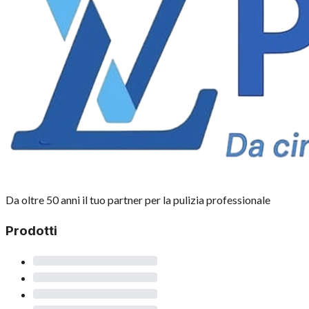
Da oltre 50 anni il tuo partner per la pulizia professionale
Prodotti