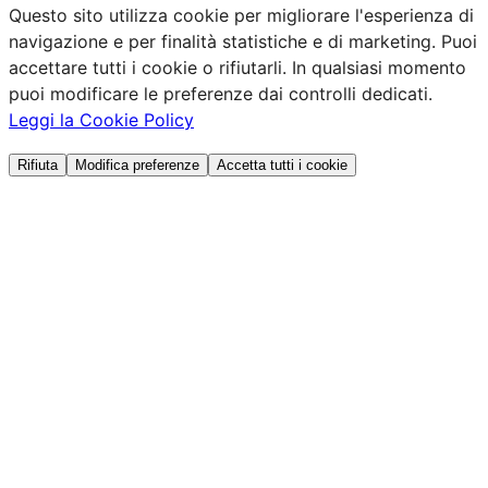
Questo sito utilizza cookie per migliorare l'esperienza di
navigazione e per finalità statistiche e di marketing. Puoi
accettare tutti i cookie o rifiutarli. In qualsiasi momento
puoi modificare le preferenze dai controlli dedicati.
Leggi la Cookie Policy
Rifiuta
Modifica preferenze
Accetta tutti i cookie