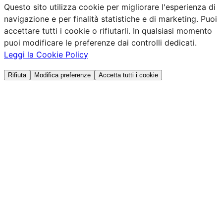
Questo sito utilizza cookie per migliorare l'esperienza di
navigazione e per finalità statistiche e di marketing. Puoi
accettare tutti i cookie o rifiutarli. In qualsiasi momento
puoi modificare le preferenze dai controlli dedicati.
Leggi la Cookie Policy
Rifiuta
Modifica preferenze
Accetta tutti i cookie