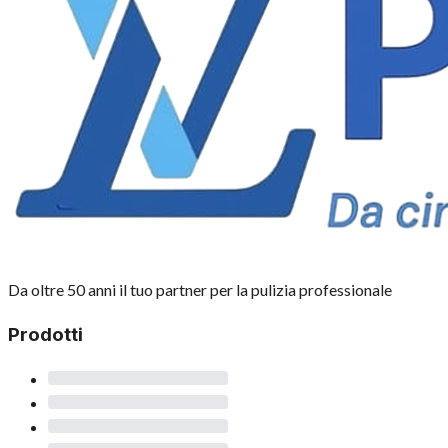
Da oltre 50 anni il tuo partner per la pulizia professionale
Prodotti