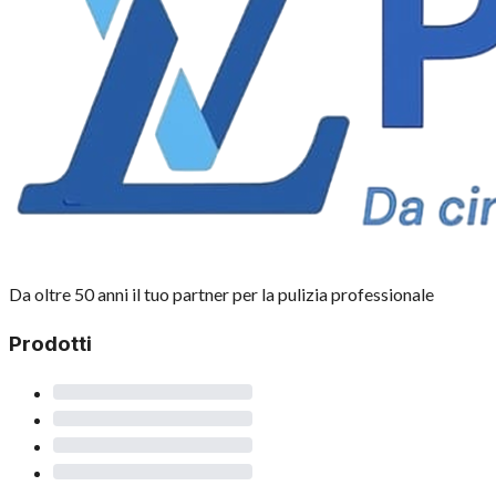
Da oltre 50 anni il tuo partner per la pulizia professionale
Prodotti