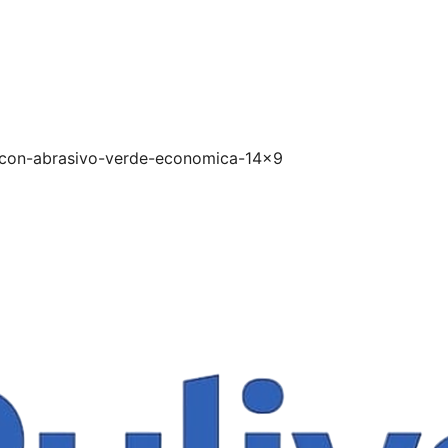
-con-abrasivo-verde-economica-14x9