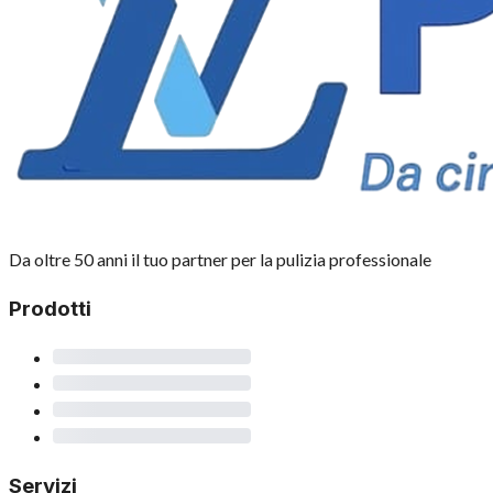
Da oltre 50 anni il tuo partner per la pulizia professionale
Prodotti
Servizi