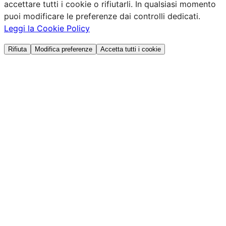
accettare tutti i cookie o rifiutarli. In qualsiasi momento
puoi modificare le preferenze dai controlli dedicati.
Leggi la Cookie Policy
Rifiuta
Modifica preferenze
Accetta tutti i cookie