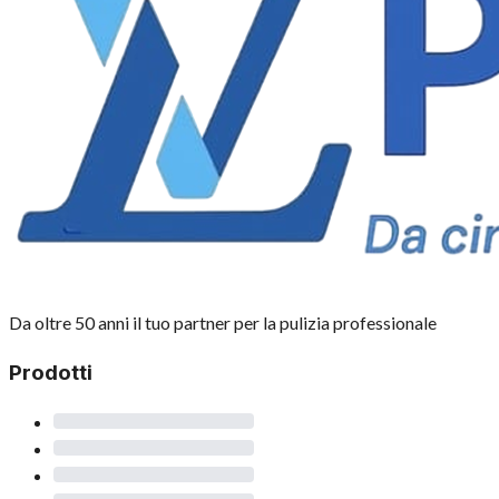
Da oltre 50 anni il tuo partner per la pulizia professionale
Prodotti