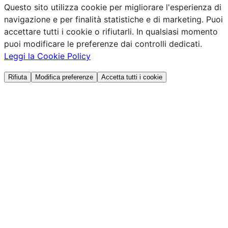
Questo sito utilizza cookie per migliorare l'esperienza di
navigazione e per finalità statistiche e di marketing. Puoi
accettare tutti i cookie o rifiutarli. In qualsiasi momento
puoi modificare le preferenze dai controlli dedicati.
Leggi la Cookie Policy
Rifiuta
Modifica preferenze
Accetta tutti i cookie