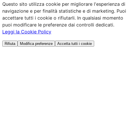
Questo sito utilizza cookie per migliorare l'esperienza di
navigazione e per finalità statistiche e di marketing. Puoi
accettare tutti i cookie o rifiutarli. In qualsiasi momento
puoi modificare le preferenze dai controlli dedicati.
Leggi la Cookie Policy
Rifiuta
Modifica preferenze
Accetta tutti i cookie