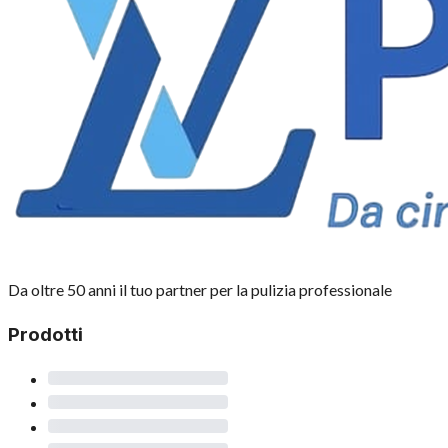
Da oltre 50 anni il tuo partner per la pulizia professionale
Prodotti