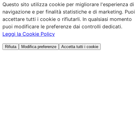
Questo sito utilizza cookie per migliorare l'esperienza di
navigazione e per finalità statistiche e di marketing. Puoi
accettare tutti i cookie o rifiutarli. In qualsiasi momento
puoi modificare le preferenze dai controlli dedicati.
Leggi la Cookie Policy
Rifiuta
Modifica preferenze
Accetta tutti i cookie