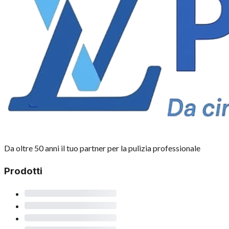
Da oltre 50 anni il tuo partner per la pulizia professionale
Prodotti