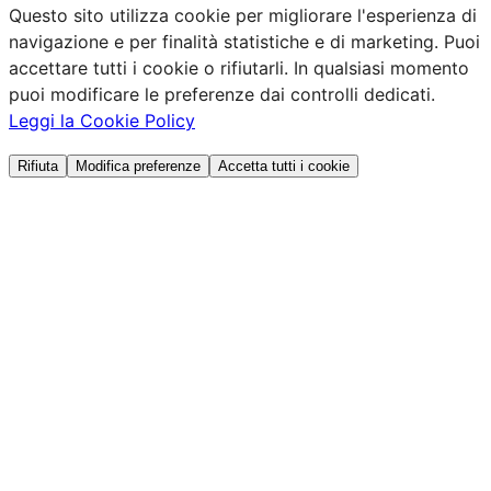
Questo sito utilizza cookie per migliorare l'esperienza di
navigazione e per finalità statistiche e di marketing. Puoi
accettare tutti i cookie o rifiutarli. In qualsiasi momento
puoi modificare le preferenze dai controlli dedicati.
Leggi la Cookie Policy
Rifiuta
Modifica preferenze
Accetta tutti i cookie