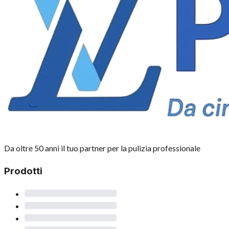
Da oltre 50 anni il tuo partner per la pulizia professionale
Prodotti