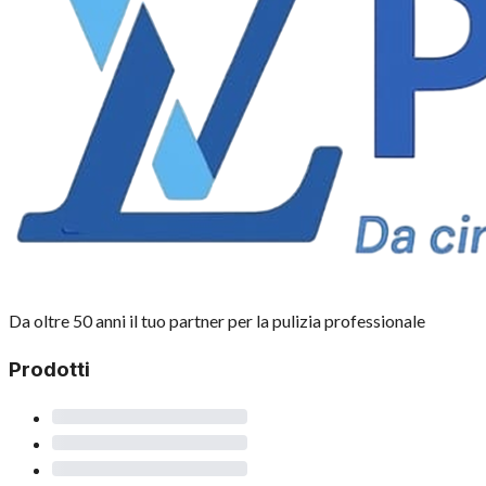
Da oltre 50 anni il tuo partner per la pulizia professionale
Prodotti