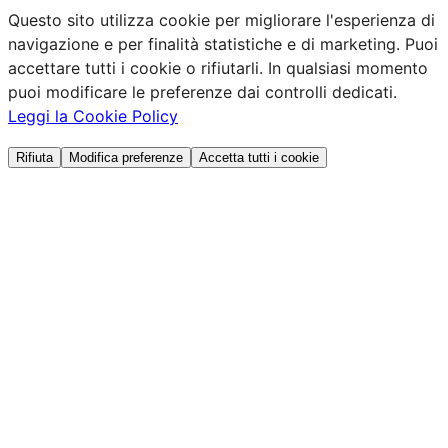
Questo sito utilizza cookie per migliorare l'esperienza di
navigazione e per finalità statistiche e di marketing. Puoi
accettare tutti i cookie o rifiutarli. In qualsiasi momento
puoi modificare le preferenze dai controlli dedicati.
Leggi la Cookie Policy
Rifiuta
Modifica preferenze
Accetta tutti i cookie